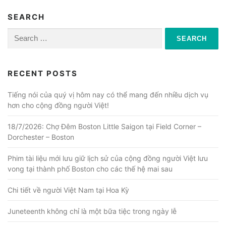
SEARCH
Search
for:
RECENT POSTS
Tiếng nói của quý vị hôm nay có thể mang đến nhiều dịch vụ
hơn cho cộng đồng người Việt!
18/7/2026: Chợ Đêm Boston Little Saigon tại Field Corner –
Dorchester – Boston
Phim tài liệu mới lưu giữ lịch sử của cộng đồng người Việt lưu
vong tại thành phố Boston cho các thế hệ mai sau
Chi tiết về người Việt Nam tại Hoa Kỳ
Juneteenth không chỉ là một bữa tiệc trong ngày lễ