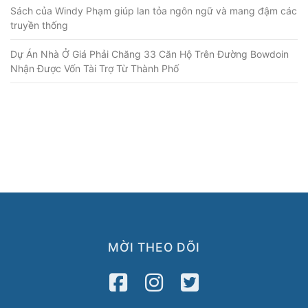
Sách của Windy Phạm giúp lan tỏa ngôn ngữ và mang đậm các
truyền thống
Dự Án Nhà Ở Giá Phải Chăng 33 Căn Hộ Trên Đường Bowdoin
Nhận Được Vốn Tài Trợ Từ Thành Phố
MỜI THEO DÕI