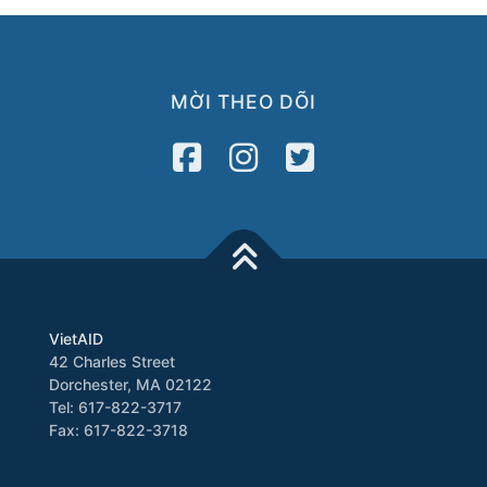
MỜI THEO DÕI
VietAID
42 Charles Street
Dorchester, MA 02122
Tel: 617-822-3717
Fax: 617-822-3718