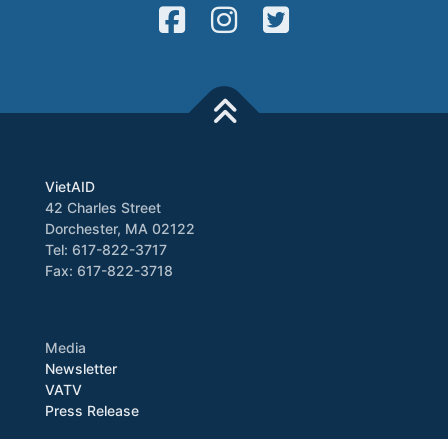
VietAID
42 Charles Street
Dorchester, MA 02122
Tel: 617-822-3717
Fax: 617-822-3718
Media
Newsletter
VATV
Press Release