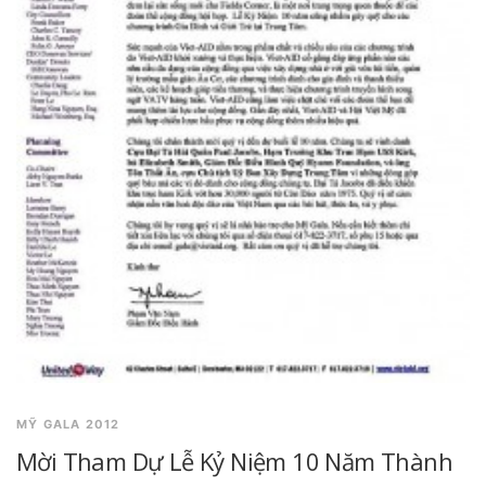
MỸ GALA 2012
Mời Tham Dự Lễ Kỷ Niệm 10 Năm Thành