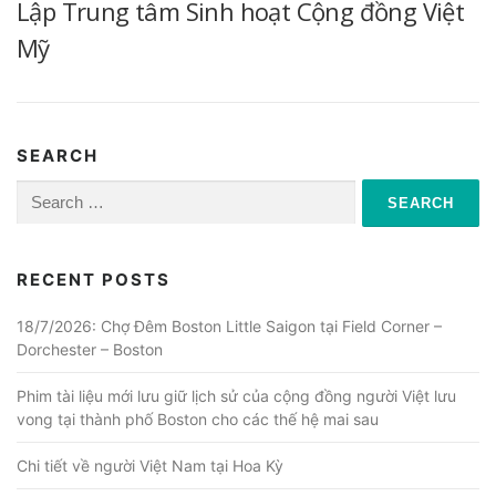
Lập Trung tâm Sinh hoạt Cộng đồng Việt
Mỹ
SEARCH
Search
for:
RECENT POSTS
18/7/2026: Chợ Đêm Boston Little Saigon tại Field Corner –
Dorchester – Boston
Phim tài liệu mới lưu giữ lịch sử của cộng đồng người Việt lưu
vong tại thành phố Boston cho các thế hệ mai sau
Chi tiết về người Việt Nam tại Hoa Kỳ