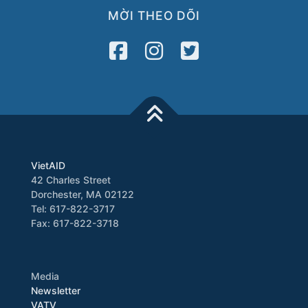
MỜI THEO DÕI
VietAID
42 Charles Street
Dorchester, MA 02122
Tel: 617-822-3717
Fax: 617-822-3718
Media
Newsletter
VATV