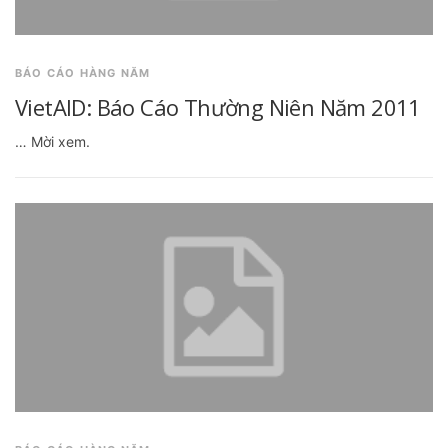
BÁO CÁO HÀNG NĂM
VietAID: Báo Cáo Thường Niên Năm 2011
… Mời xem.