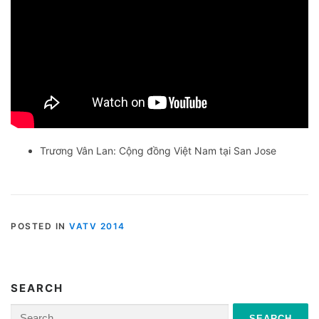
Trương Vân Lan: Cộng đồng Việt Nam tại San Jose
POSTED IN
VATV 2014
SEARCH
Search