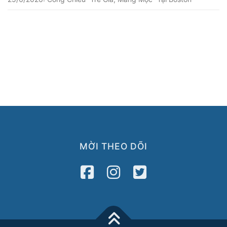
MỜI THEO DÕI