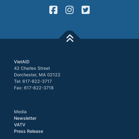
VietAID
42 Charles Street
Dorchester, MA 02122
Tel: 617-822-3717
Fax: 617-822-3718
Media
Newsletter
VATV
Press Release