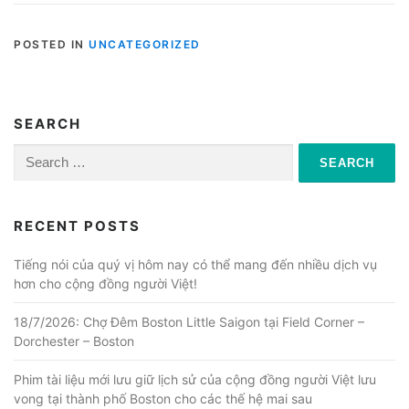
POSTED IN
UNCATEGORIZED
SEARCH
Search
for:
RECENT POSTS
Tiếng nói của quý vị hôm nay có thể mang đến nhiều dịch vụ
hơn cho cộng đồng người Việt!
18/7/2026: Chợ Đêm Boston Little Saigon tại Field Corner –
Dorchester – Boston
Phim tài liệu mới lưu giữ lịch sử của cộng đồng người Việt lưu
vong tại thành phố Boston cho các thế hệ mai sau