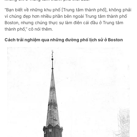
“Bạn biết về những khu phố [Trung tâm thành phố], không phải
vì chúng đẹp hơn nhiều phần bên ngoài Trung tâm thành phố
Boston, nhưng chúng thực sự làm điên cái đầu ở Trung tâm
thành phố,” cô nói thêm.
Cách trải nghiệm qua những đường phố lịch sử ở Boston