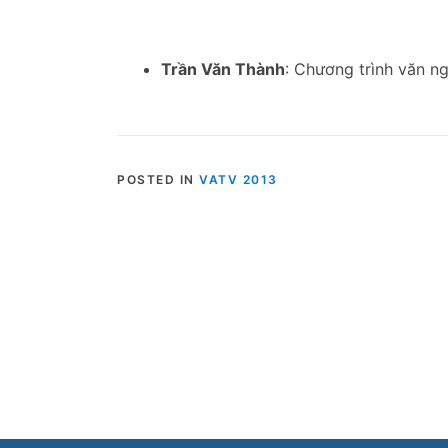
Trần Văn Thành
: Chương trình văn 
POSTED IN
VATV 2013