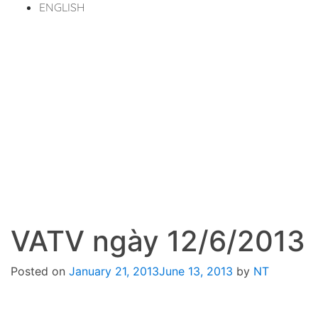
ENGLISH
VATV ngày 12/6/2013
Posted on
January 21, 2013
June 13, 2013
by
NT