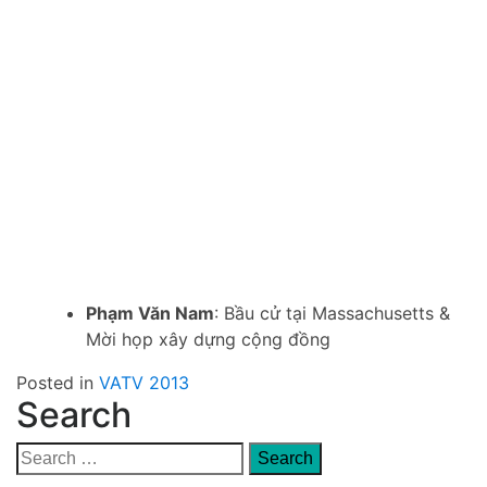
Phạm Văn Nam
: Bầu cử tại Massachusetts &
Mời họp xây dựng cộng đồng
Posted in
VATV 2013
Search
Search
for: