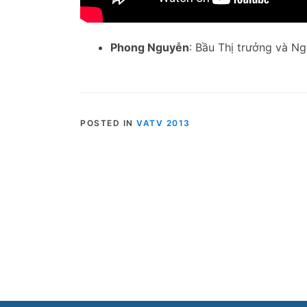
Phong Nguyễn
: Bầu Thị trưởng và N
POSTED IN
VATV 2013