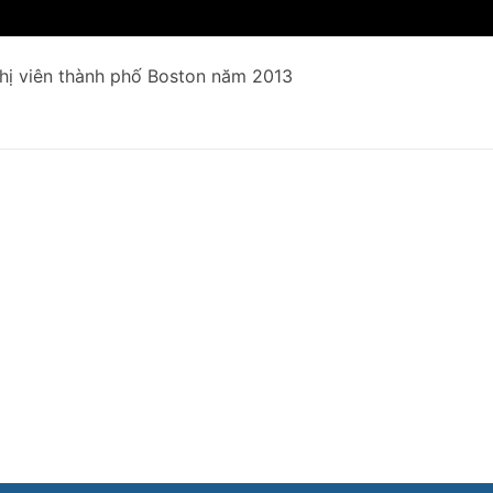
ghị viên thành phố Boston năm 2013