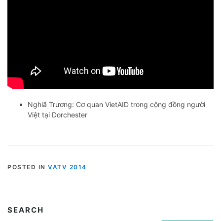
Nghiã Trương: Cơ quan VietAID trong cộng đồng người
Việt tại Dorchester
POSTED IN
VATV 2014
SEARCH