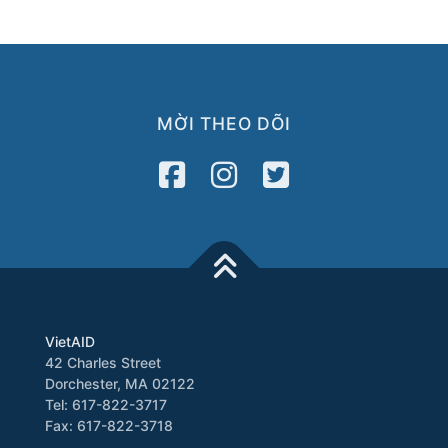
MỜI THEO DÕI
VietAID
42 Charles Street
Dorchester, MA 02122
Tel: 617-822-3717
Fax: 617-822-3718