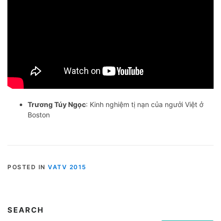
Trương Túy Ngọc
: Kinh nghiệm tị nạn của ngưởi Việt ở
Boston
POSTED IN
VATV 2015
SEARCH