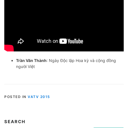
Trần Văn Thành
: Ngày Độc lập Hoa kỳ và cộng đồng
người Việt
POSTED IN
VATV 2015
SEARCH