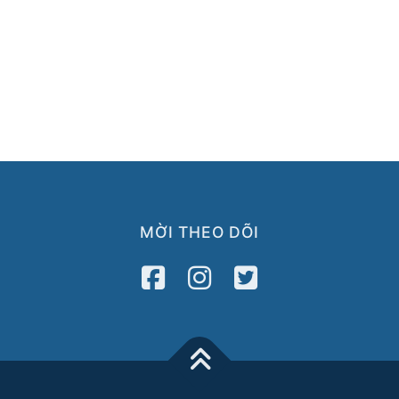
MỜI THEO DÕI