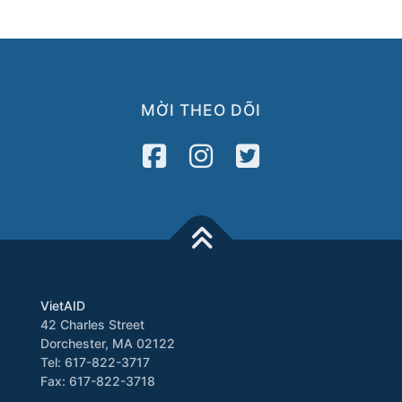
MỜI THEO DÕI
VietAID
42 Charles Street
Dorchester, MA 02122
Tel: 617-822-3717
Fax: 617-822-3718