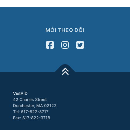
MỜI THEO DÕI
VietAID
42 Charles Street
Dorchester, MA 02122
Tel: 617-822-3717
Fax: 617-822-3718