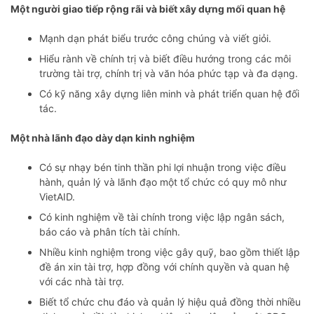
Một người
giao tiếp rộng rãi
và biết
xây dựng mối quan hệ
Mạnh dạn phát biểu trước công chúng và viết giỏi.
Hiểu rành về chính trị và biết điều hướng trong các môi
trường tài trợ, chính trị và văn hóa phức tạp và đa dạng.
Có kỹ năng xây dựng liên minh và phát triển quan hệ đối
tác.
Một nhà lãnh đạo dày dạn kinh nghiệm
Có sự nhạy bén tinh thần phi lợi nhuận trong việc điều
hành, quản lý và lãnh đạo một tổ chức có quy mô như
VietAID.
Có kinh nghiệm về tài chính trong việc lập ngân sách,
báo cáo và phân tích tài chính.
Nhiều kinh nghiệm trong việc gây quỹ, bao gồm thiết lập
đề án xin tài trợ, hợp đồng với chính quyền và quan hệ
với các nhà tài trợ.
Biết tổ chức chu đáo và quản lý hiệu quả đồng thời nhiều