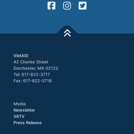
VietAID
42 Charles Street
Dorchester, MA 02122
Tel: 617-822-3717
Fax: 617-822-3718
Media
Newsletter
VATV
Press Release