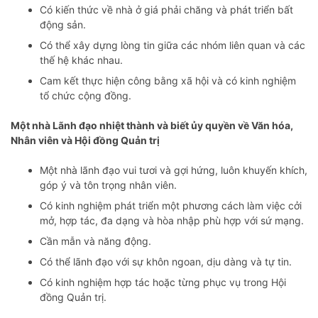
Có kiến thức về nhà ở giá phải chăng và phát triển bất
động sản.
Có thể xây dựng lòng tin giữa các nhóm liên quan và các
thế hệ khác nhau.
Cam kết thực hiện công bằng xã hội và có kinh nghiệm
tổ chức cộng đồng.
Một nhà
Lãnh đạo nhiệt thành và biết ủy quyền về
Văn hóa,
Nhân viên và Hội đồng Q
uản trị
Một nhà lãnh đạo vui tươi và gợi hứng, luôn khuyến khích,
góp ý và tôn trọng nhân viên.
Có kinh nghiệm phát triển một phương cách làm việc cởi
mở, hợp tác, đa dạng và hòa nhập phù hợp với sứ mạng.
Cần mẫn và năng động.
Có thể lãnh đạo với sự khôn ngoan, dịu dàng và tự tin.
Có kinh nghiệm hợp tác hoặc từng phục vụ trong Hội
đồng Quản trị.