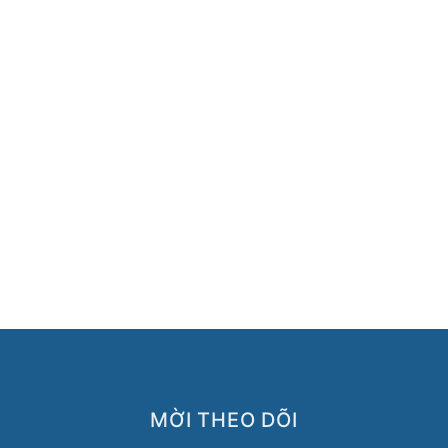
MỜI THEO DÕI