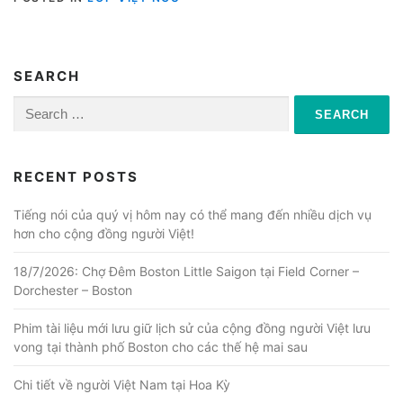
SEARCH
Search
for:
RECENT POSTS
Tiếng nói của quý vị hôm nay có thể mang đến nhiều dịch vụ
hơn cho cộng đồng người Việt!
18/7/2026: Chợ Đêm Boston Little Saigon tại Field Corner –
Dorchester – Boston
Phim tài liệu mới lưu giữ lịch sử của cộng đồng người Việt lưu
vong tại thành phố Boston cho các thế hệ mai sau
Chi tiết về người Việt Nam tại Hoa Kỳ