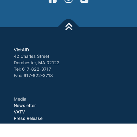
VietAID
42 Charles Street
Dorchester, MA 02122
Tel: 617-822-3717
Fax: 617-822-3718
Media
Newsletter
VATV
Press Release