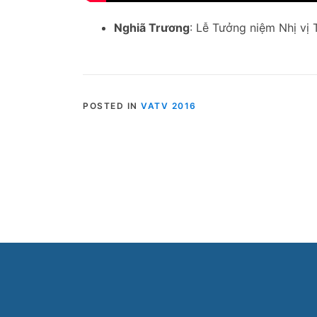
Nghiã Trương
: Lễ Tưởng niệm Nhị vị
POSTED IN
VATV 2016