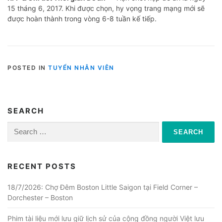
15 tháng 6, 2017. Khi được chọn, hy vọng trang mạng mới sẽ
được hoàn thành trong vòng 6-8 tuần kế tiếp.
POSTED IN
TUYỂN NHÂN VIÊN
SEARCH
Search
for:
RECENT POSTS
18/7/2026: Chợ Đêm Boston Little Saigon tại Field Corner –
Dorchester – Boston
Phim tài liệu mới lưu giữ lịch sử của cộng đồng người Việt lưu