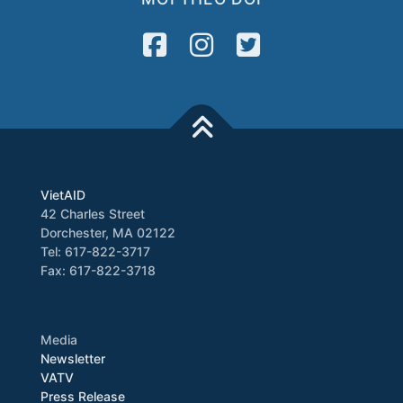
VietAID
42 Charles Street
Dorchester, MA 02122
Tel: 617-822-3717
Fax: 617-822-3718
Media
Newsletter
VATV
Press Release