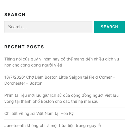
SEARCH
Search
for:
RECENT POSTS
Tiếng nói của quý vị hôm nay có thể mang đến nhiều dịch vụ
hơn cho cộng đồng người Việt!
18/7/2026: Chợ Đêm Boston Little Saigon tại Field Corner –
Dorchester – Boston
Phim tài liệu mới lưu giữ lịch sử của cộng đồng người Việt lưu
vong tại thành phố Boston cho các thế hệ mai sau
Chi tiết về người Việt Nam tại Hoa Kỳ
Juneteenth không chỉ là một bữa tiệc trong ngày lễ