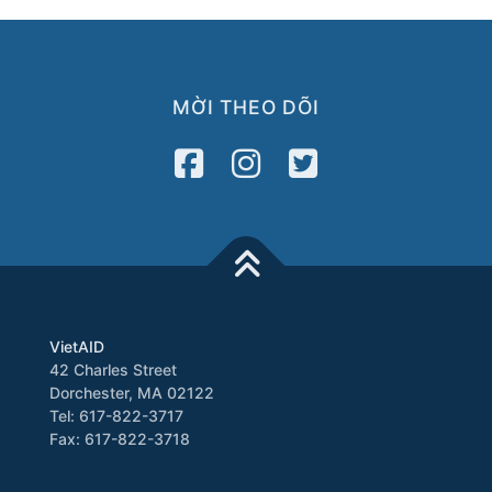
MỜI THEO DÕI
VietAID
42 Charles Street
Dorchester, MA 02122
Tel: 617-822-3717
Fax: 617-822-3718