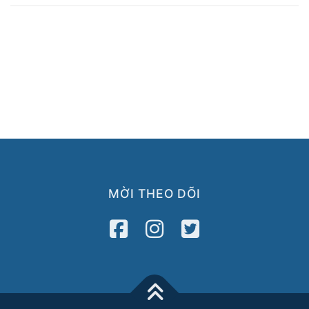
MỜI THEO DÕI