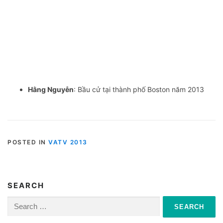
Hằng Nguyễn
: Bầu cử tại thành phố Boston năm 2013
POSTED IN
VATV 2013
SEARCH
Search
for: