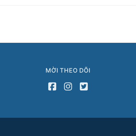
MỜI THEO DÕI