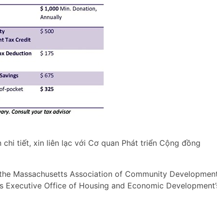
chi tiết, xin liên lạc với Cơ quan Phát triển Cộng đồng
 the Massachusetts Association of Community Developmen
s Executive Office of Housing and Economic Development’