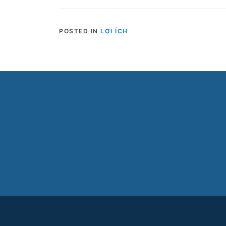
POSTED IN
LỢI ÍCH