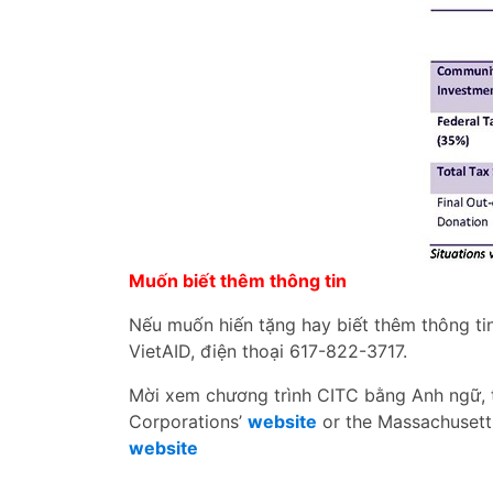
Muốn biết thêm thông tin
Nếu muốn hiến tặng hay biết thêm thông tin 
VietAID, điện thoại 617-822-3717.
Mời xem chương trình CITC bằng Anh ngữ,
Corporations’
website
or the Massachusett
website