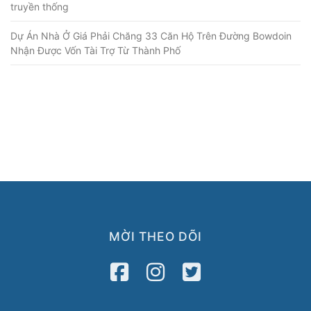
truyền thống
Dự Án Nhà Ở Giá Phải Chăng 33 Căn Hộ Trên Đường Bowdoin
Nhận Được Vốn Tài Trợ Từ Thành Phố
MỜI THEO DÕI