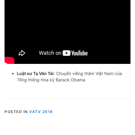
Luật sư Tạ Văn Tài
: Chuyến viếng thăm Việt Nam của
Tổng thống Hoa kỳ Barack Obama
POSTED IN
VATV 2016