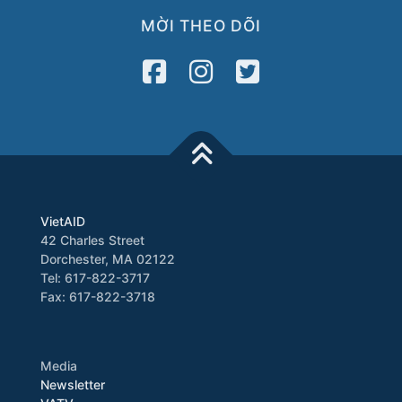
MỜI THEO DÕI
VietAID
42 Charles Street
Dorchester, MA 02122
Tel: 617-822-3717
Fax: 617-822-3718
Media
Newsletter