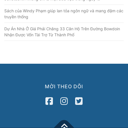
Sách của Windy Phạm giúp lan tỏa ngôn ngữ và mang đậm các
truyền thống
Dự Án Nhà Ở Giá Phải Chăng 33 Căn Hộ Trên Đường Bowdoin
Nhận Được Vốn Tài Trợ Từ Thành Phố
MỜI THEO DÕI