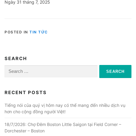
Ngày 31 tháng 7, 2025
POSTED IN
TIN TỨC
SEARCH
Search
for:
RECENT POSTS
Tiếng nói của quý vị hôm nay có thể mang đến nhiều dịch vụ
hơn cho cộng đồng người Việt!
18/7/2026: Chợ Đêm Boston Little Saigon tại Field Corner –
Dorchester – Boston