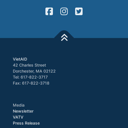
VietAID
42 Charles Street
Dorchester, MA 02122
Tel: 617-822-3717
Fax: 617-822-3718
Media
Newsletter
VATV
Press Release